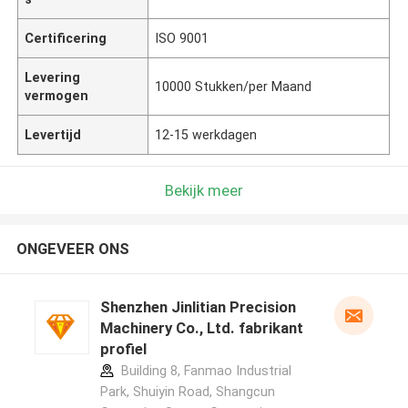
Certificering
ISO 9001
Levering
10000 Stukken/per Maand
vermogen
Levertijd
12-15 werkdagen
Bekijk meer
ONGEVEER ONS
Shenzhen Jinlitian Precision
Machinery Co., Ltd. fabrikant
profiel
Building 8, Fanmao Industrial
Park, Shuiyin Road, Shangcun