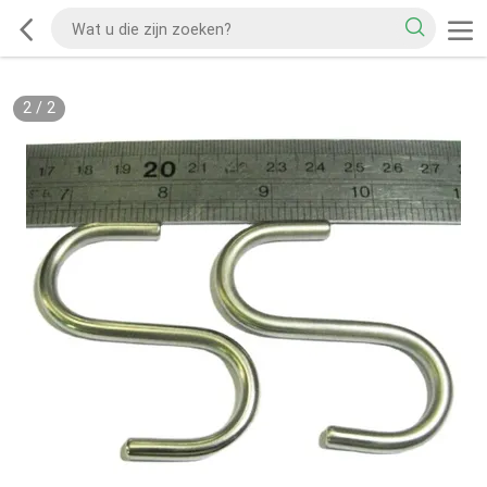
2
/
2