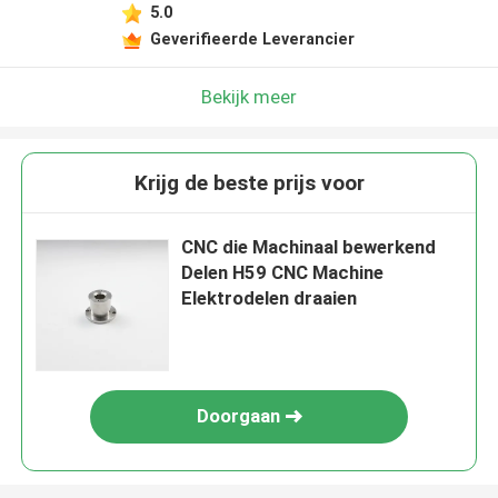
5.0
Geverifieerde Leverancier
Bekijk meer
Krijg de beste prijs voor
CNC die Machinaal bewerkend
Delen H59 CNC Machine
Elektrodelen draaien
Doorgaan