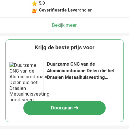
5.0
Geverifieerde Leverancier
Bekijk meer
Krijg de beste prijs voor
Duurzame CNC van de
Aluminiumdouane Delen die het
Draaien Metaalhuisvesting
anodiseren
Doorgaan